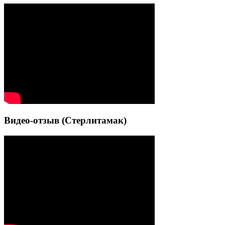
Видео-отзыв (Стерлитамак)