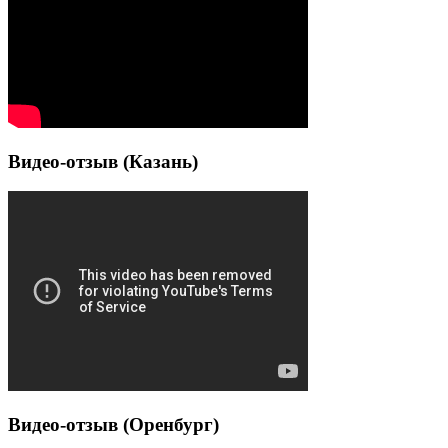
Видео-отзыв (Казань)
Видео-отзыв (Оренбург)