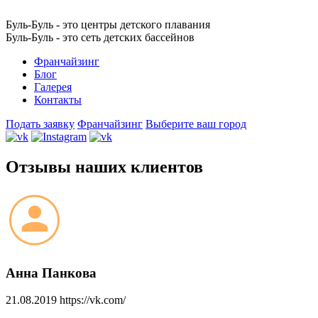
Буль-Буль - это центры детского плавания
Буль-Буль - это сеть детских бассейнов
Франчайзинг
Блог
Галерея
Контакты
Подать заявку
Франчайзинг
Выберите ваш город
Отзывы наших клиентов
Анна Панкова
21.08.2019
https://vk.com/