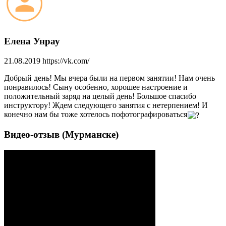
Елена Унрау
21.08.2019
https://vk.com/
Добрый день! Мы вчера были на первом занятии! Нам очень
понравилось! Сыну особенно, хорошее настроение и
положительный заряд на целый день! Большое спасибо
инструктору! Ждем следующего занятия с нетерпением! И
конечно нам бы тоже хотелось пофотографироваться
Видео-отзыв (Мурманске)