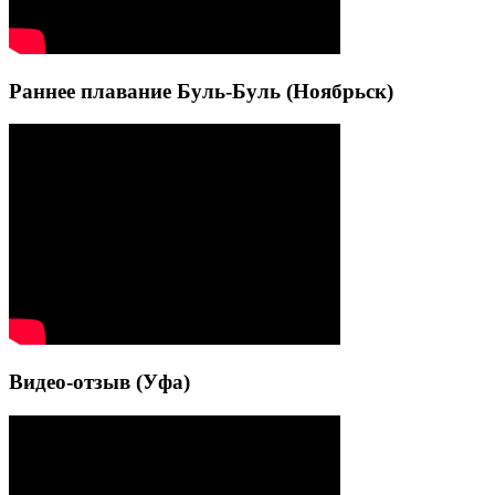
Раннее плавание Буль-Буль (Ноябрьск)
Видео-отзыв (Уфа)