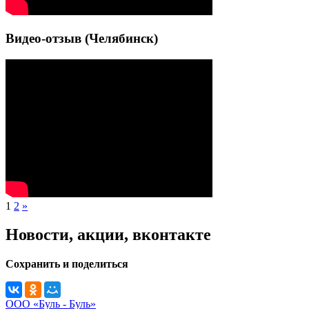
Видео-отзыв (Челябинск)
1
2
»
Новости, акции, вконтакте
Сохранить и поделиться
ООО «Буль - Буль»