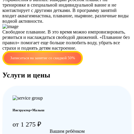
тренировке в специальной индивидуальной ванне и не
контактирует с другими детками. В программу занятий
входит аквагимнастика, плавание, ныряние, различные виды
водной активности.
Свободное плавание. В это время можно импровизировать,
резвиться и наслаждаться свободой движений. «Плавание без
правил» помогает еще больше полюбить воду, убрать все
страхи и поднять детям настроение.
Записаться на занятие со скидкой 50%
Услуги и цены
Инструктор+Малыш
от 1 275 ₽
Вашим ребёнком