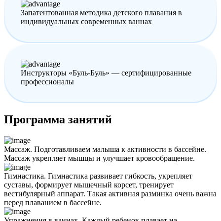
Запатентованная методика детского плавания в
индивидуальных современных ваннах
Инструкторы «Буль-Буль» — сертифицированные
профессионалы
Программа занятий
Массаж. Подготавливаем малыша к активности в бассейне.
Массаж укрепляет мышцы и улучшает кровообращение.
Гимнастика. Гимнастика развивает гибкость, укрепляет
суставы, формирует мышечный корсет, тренирует
вестибулярный аппарат. Такая активная разминка очень важна
перед плаванием в бассейне.
Упражнения в ваннах. Каждый ребенок плавает на