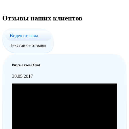
Отзывы наших клиентов
Видео отзывы
Текстовые отзывы
Видео-отзыв (Уфа)
30.05.2017
Юленька Курбатова