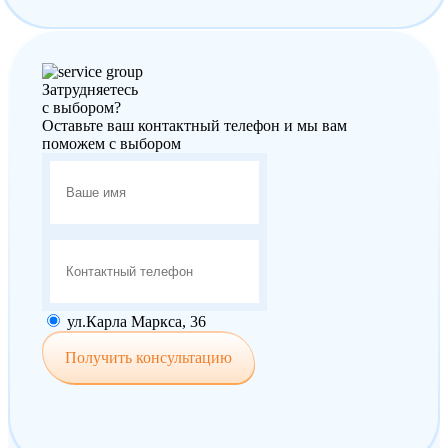
Затрудняетесь
с выбором?
Оставьте ваш контактный телефон и мы вам
поможем с выбором
ул.Карла Маркса, 36
Получить консультацию