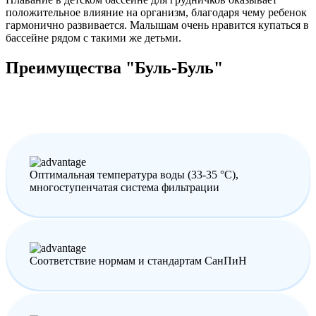
положительное влияние на организм, благодаря чему ребенок
гармонично развивается. Малышам очень нравится купаться в
бассейне рядом с такими же детьми.
Преимущества "Буль-Буль"
Оптимальная температура воды (33-35 °C),
многоступенчатая система фильтрации
Соответствие нормам и стандартам СанПиН