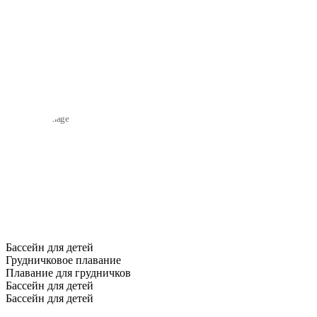
Бассейн для детей
Грудничковое плавание
Плавание для грудничков
Бассейн для детей
Бассейн для детей