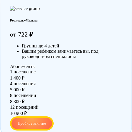
Родитель+Малыш
от 722 ₽
Группы до 4 детей
Вашим ребёнком занимаетесь вы, под
руководством специалиста
Абонементы
1 посещение
1 400 ₽
4 посещения
5 000 ₽
8 посещений
8 300 ₽
12 посещений
10 900 ₽
Пробное занятие