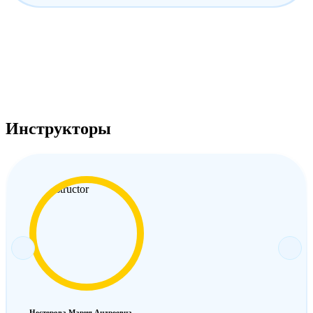
Инструкторы
Нестерова Мария Андреевна