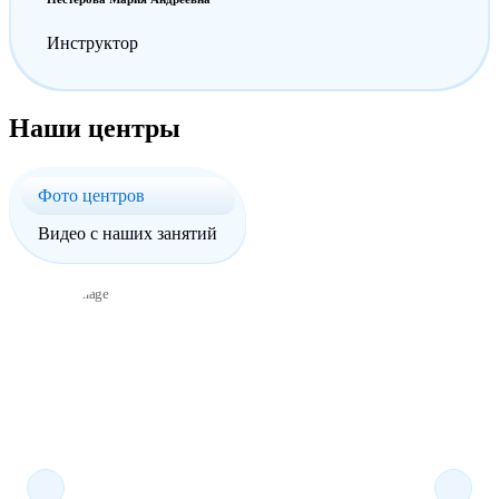
Инструктор
Наши центры
Фото центров
Видео с наших занятий