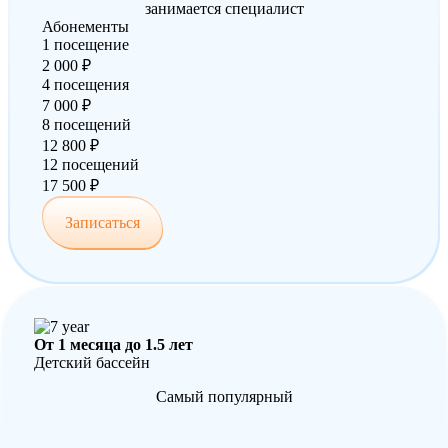
занимается специалист
Абонементы
1 посещение
2 000 ₽
4 посещения
7 000 ₽
8 посещений
12 800 ₽
12 посещений
17 500 ₽
Записаться
От 1 месяца до 1.5 лет
Детский бассейн
Самый популярный