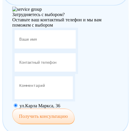
Затрудняетесь с выбором?
Оставьте ваш контактный телефон и мы вам
поможем с выбором
ул.Карла Маркса, 36
Получить консультацию