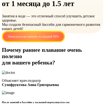
от 1 месяца до 1.5 лет
Занятия в воде — это отличный способ улучшить детское
здоровье.
Мы создали безопасный бассейн для гармоничного развития
ваших детей!
Записаться на занятие со скидкой 50%
Почему раннее плавание очень
полезно
для вашего ребенка?
Объясняет врач-педиатр
Сухофруктова Анна Григорьевна
После занятий в бассейне у малышей нормализуется сон