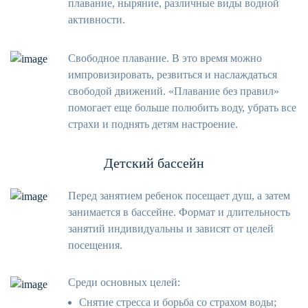
плавание, ныряние, различные виды водной
активности.
Свободное плавание. В это время можно
импровизировать, резвиться и наслаждаться
свободой движений. «Плавание без правил»
помогает еще больше полюбить воду, убрать все
страхи и поднять детям настроение.
Детский бассейн
Перед занятием ребенок посещает душ, а затем
занимается в бассейне. Формат и длительность
занятий индивидуальны и зависят от целей
посещения.
Среди основных целей:
Снятие стресса и борьба со страхом воды;