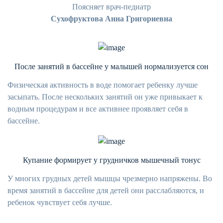
Поясняет врач-педиатр
Сухофруктова Анна Григориевна
После занятий в бассейне у малышей нормализуется сон
Физическая активность в воде помогает ребенку лучше
засыпать. После нескольких занятий он уже привыкает к
водным процедурам и все активнее проявляет себя в
бассейне.
Купание формирует у грудничков мышечный тонус
У многих грудных детей мышцы чрезмерно напряжены. Во
время занятий в бассейне для детей они расслабляются, и
ребенок чувствует себя лучше.