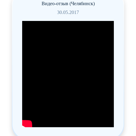
Видео-отзыв (Челябинск)
30.05.2017