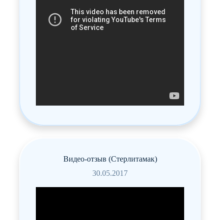
Видео-отзыв (Стерлитамак)
30.05.2017