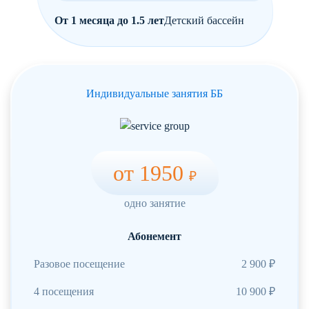
От 1 месяца до 1.5 лет
Детский бассейн
Индивидуальные занятия ББ
от 1950
₽
одно занятие
Абонемент
Разовое посещение
2 900 ₽
4 посещения
10 900 ₽