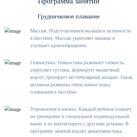
Программа занятий
Грудничковое плавание
Массаж. Подготавливаем малыша к активности
в бассейне. Массаж укрепляет мышцы и
улучшает кровообращение.
Гимнастика. Гимнастика развивает гибкость,
укрепляет суставы, формирует мышечный
корсет, тренирует вестибулярный аппарат. Такая
активная разминка очень важна перед
плаванием в бассейне.
Упражнения в ваннах. Каждый ребенок плавает
на тренировке в специальной индивидуальной
ванне и не контактирует с другими детками. В
программу занятий входит аквагимнастика,