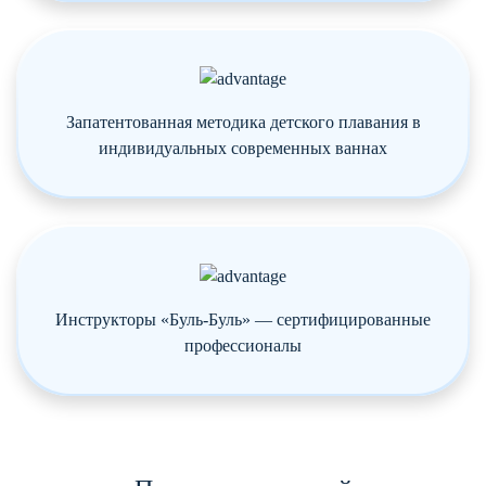
Запатентованная методика детского плавания в
индивидуальных современных ваннах
Инструкторы «Буль-Буль» — сертифицированные
профессионалы