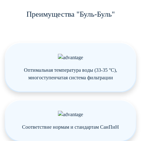
Преимущества "Буль-Буль"
Оптимальная температура воды (33-35 °C),
многоступенчатая система фильтрации
Соответствие нормам и стандартам СанПиН