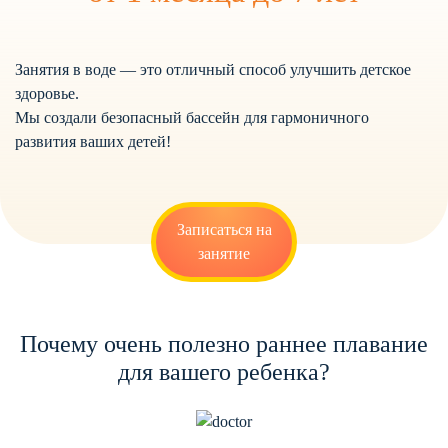
Занятия в воде — это отличный способ улучшить детское
здоровье.
Мы создали безопасный бассейн для гармоничного
развития ваших детей!
Записаться на
занятие
Почему очень полезно раннее плавание
для вашего ребенка?