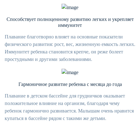
Способствует полноценному развитию легких и укрепляет
иммунитет
Плавание благотворно влияет на основные показатели
физического развития: рост, вес, жизненную емкость легких.
Иммунитет ребенка становится крепче, он реже болеет
простудными и другими заболеваниями.
Гармоничное развитие ребенка с месяца до года
Плавание в детском бассейне для грудничков оказывает
положительное влияние на организм, благодаря чему
ребенок гармонично развивается. Малышам очень нравится
купаться в бассейне рядом с такими же детьми.