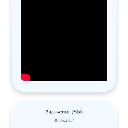
Видео-отзыв (Уфа)
30.05.2017