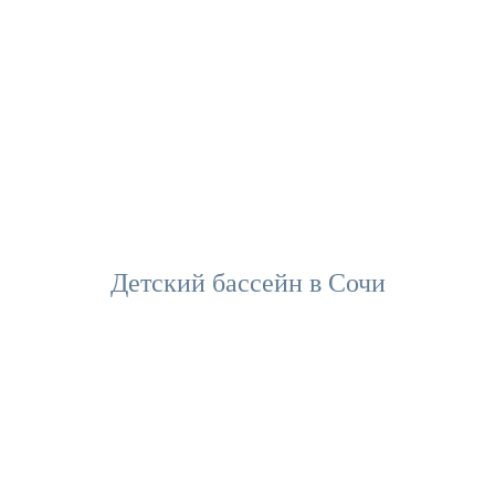
Детский бассейн в Сочи