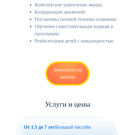
Комплексное укрепление мышц;
Координация движений;
Постановка базовой техники плавания;
Обучение самостоятельным ныркам и
проплывам;
Реабилитация детей с инвалидностью.
Записаться на
занятие
Услуги и цены
От 1.5 до 7 лет
Большой бассейн