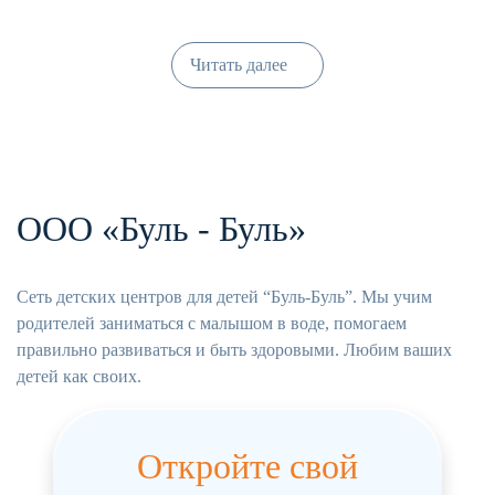
Читать далее
ООО «Буль - Буль»
Сеть детских центров для детей “Буль-Буль”. Мы учим
родителей заниматься с малышом в воде, помогаем
правильно развиваться и быть здоровыми. Любим ваших
детей как своих.
Откройте свой