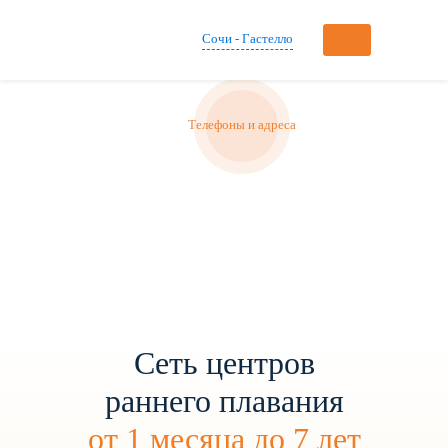
Сочи - Гастелло
Телефоны и адреса
Сеть центров
раннего плавания
от 1 месяца до 7 лет