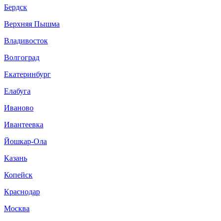
Бердск
Верхняя Пышма
Владивосток
Волгоград
Екатеринбург
Елабуга
Иваново
Ивантеевка
Йошкар-Ола
Казань
Копейск
Краснодар
Москва