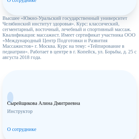
О сотруднике
Высшее «Южно-Уральский государственный университет
Челябинский институт здоровья». Курс: классический,
сегментарный, восточный, лечебный и спортивный массаж.
Квалификация: массажист. Имеет сертификат участника ООО
«Международный Центр Подготовки и Развития
Массажистов» г. Москва. Курс на тему: «Тейпирование в
педиатрии». Работает в центре в г. Копейск, ул. Борьбы, д. 25 с
августа 2018 года.
Сырейщикова Алина Дмитриевна
Инструктор
О сотруднике