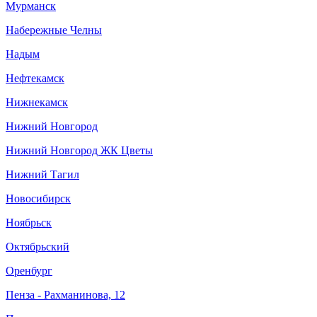
Мурманск
Набережные Челны
Надым
Нефтекамск
Нижнекамск
Нижний Новгород
Нижний Новгород ЖК Цветы
Нижний Тагил
Новосибирск
Ноябрьск
Октябрьский
Оренбург
Пенза - Рахманинова, 12