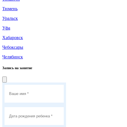
Тюмень
Уральск
Уфа
Хабаровск
Чебоксары
Челябинск
Запись на занятие