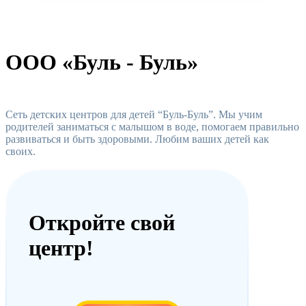
ООО «Буль - Буль»
Сеть детских центров для детей “Буль-Буль”. Мы учим
родителей заниматься с малышом в воде, помогаем правильно
развиваться и быть здоровыми. Любим ваших детей как
своих.
Откройте свой
центр!