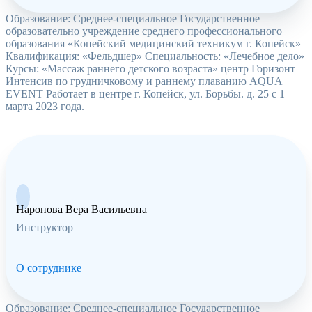
Образование: Среднее-специальное Государственное
образовательно учреждение среднего профессионального
образования «Копейский медицинский техникум г. Копейск»
Квалификация: «Фельдшер» Специальность: «Лечебное дело»
Курсы: «Массаж раннего детского возраста» центр Горизонт
Интенсив по грудничковому и раннему плаванию AQUA
EVENT Работает в центре г. Копейск, ул. Борьбы. д. 25 с 1
марта 2023 года.
Наронова Вера Васильевна
Инструктор
О сотруднике
Образование: Среднее-специальное Государственное