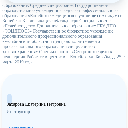
Образование: Среднее-специальное: Государственное
образовательное учреждение среднего профессионального
образования «Копейское медицинское училище (техникум) г.
Копейск» Квалификация: «Фельдшер» Специальность:
«Лечебное дело» Дополнительное образование: ГБУ ДПО
«ЧОЦДПОСЗ» Государственное бюджетное учреждение
дополнительного профессионального образования
«Челябинский областной центр дополнительного
профессионального образования специалистов
здравоохранения» Специальность: «Сестринское дело в
педиатрии» Работает в центре в г. Копейск, ул. Борьбы, д. 25 с
марта 2019 года.
Захарова Екатерина Петровна
Инструктор