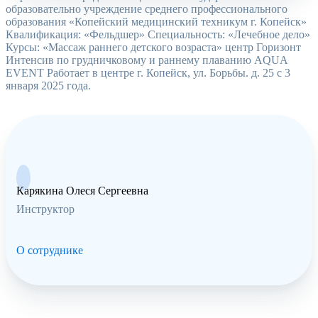
образовательно учреждение среднего профессионального
образования «Копейский медицинский техникум г. Копейск»
Квалификация: «Фельдшер» Специальность: «Лечебное дело»
Курсы: «Массаж раннего детского возраста» центр Горизонт
Интенсив по грудничковому и раннему плаванию AQUA
EVENT Работает в центре г. Копейск, ул. Борьбы. д. 25 с 3
января 2025 года.
Карякина Олеся Сергеевна
Инструктор
О сотруднике