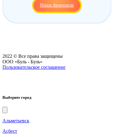
Наша франшиза
2022 © Все права защищены
ООО «Буль - Буль»
Пользовательское соглашение
Выберите город
Альметьевск
Асбест