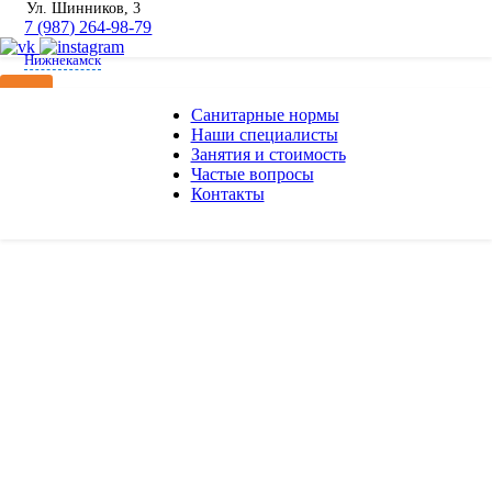
Ул. Шинников, 3
7 (987) 264-98-79
Нижнекамск
Санитарные нормы
Наши специалисты
Занятия и стоимость
Частые вопросы
Контакты