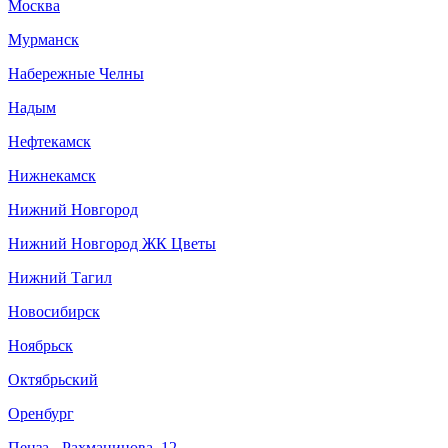
Москва
Мурманск
Набережные Челны
Надым
Нефтекамск
Нижнекамск
Нижний Новгород
Нижний Новгород ЖК Цветы
Нижний Тагил
Новосибирск
Ноябрьск
Октябрьский
Оренбург
Пенза - Рахманинова, 12