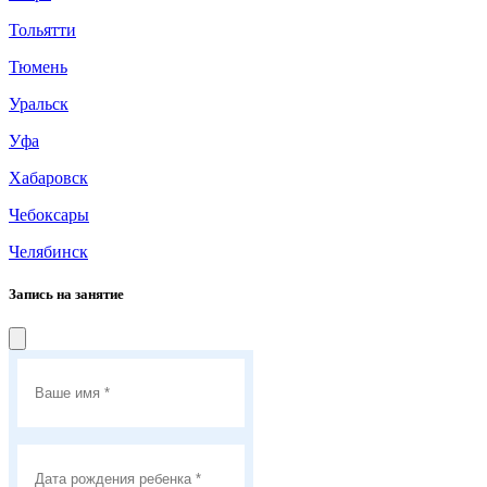
Тольятти
Тюмень
Уральск
Уфа
Хабаровск
Чебоксары
Челябинск
Запись на занятие