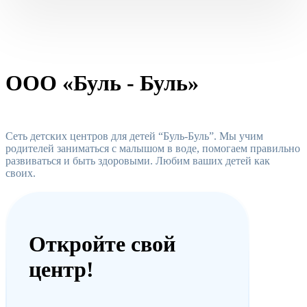
ООО «Буль - Буль»
Сеть детских центров для детей “Буль-Буль”. Мы учим
родителей заниматься с малышом в воде, помогаем правильно
развиваться и быть здоровыми. Любим ваших детей как
своих.
Откройте свой
центр!