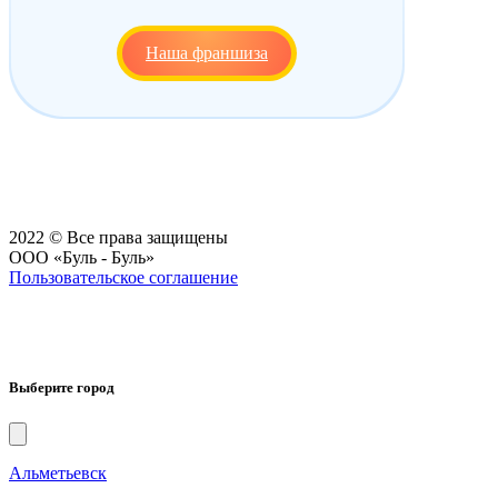
Наша франшиза
2022 © Все права защищены
ООО «Буль - Буль»
Пользовательское соглашение
Выберите город
Альметьевск