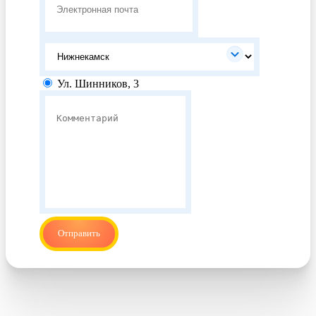
Ул. Шинников, 3
Отправить