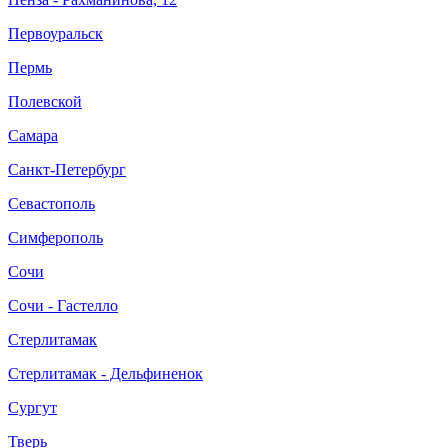
Первоуральск
Пермь
Полевской
Самара
Санкт-Петербург
Севастополь
Симферополь
Сочи
Сочи - Гастелло
Стерлитамак
Стерлитамак - Дельфиненок
Сургут
Тверь