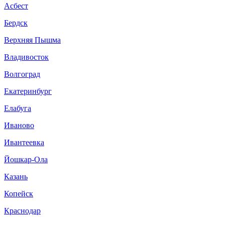
Асбест
Бердск
Верхняя Пышма
Владивосток
Волгоград
Екатеринбург
Елабуга
Иваново
Ивантеевка
Йошкар-Ола
Казань
Копейск
Краснодар