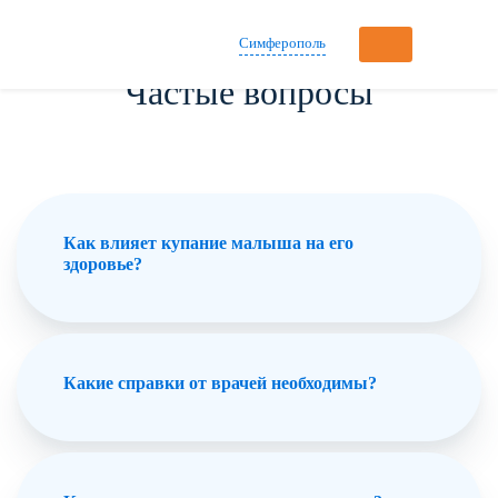
Симферополь
Частые вопросы
Как влияет купание малыша на его
здоровье?
Какие справки от врачей необходимы?