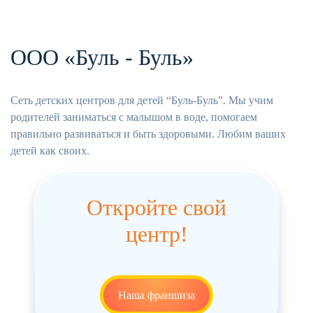
ООО «Буль - Буль»
Сеть детских центров для детей “Буль-Буль”. Мы учим
родителей заниматься с малышом в воде, помогаем
правильно развиваться и быть здоровыми. Любим ваших
детей как своих.
Откройте свой
центр!
Наша франшиза