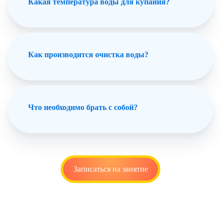
Какая температура воды для купания?
Как производится очистка воды?
Что необходимо брать с собой?
Записаться на занятие