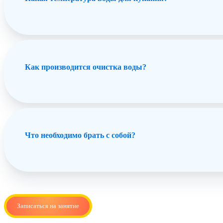
Как производится очистка воды?
Что необходимо брать с собой?
Записаться на занятие