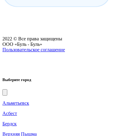
2022 © Все права защищены
ООО «Буль - Буль»
Пользовательское соглашение
Выберите город
Альметьевск
Асбест
Бердск
Верхняя Пышма