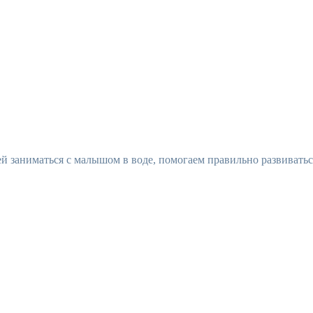
ей заниматься с малышом в воде, помогаем правильно развивать