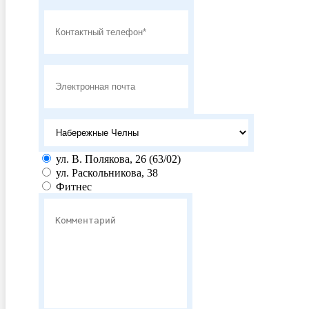
ул. В. Полякова, 26 (63/02)
ул. Раскольникова, 38
Фитнес