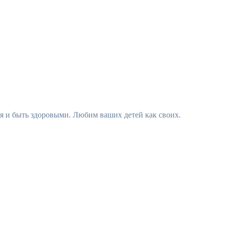
ся и быть здоровыми. Любим ваших детей как своих.