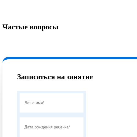
Частые вопросы
Записаться на занятие