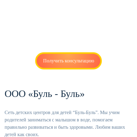
Получить консультацию
ООО «Буль - Буль»
Сеть детских центров для детей “Буль-Буль”. Мы учим
родителей заниматься с малышом в воде, помогаем
правильно развиваться и быть здоровыми. Любим ваших
детей как своих.