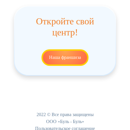
Откройте свой
центр!
Наша франшиза
2022 © Все права защищены
ООО «Буль - Буль»
Пользовательское соглашение