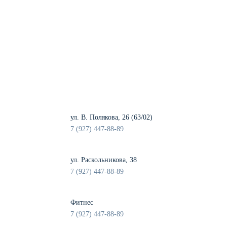
ул. В. Полякова, 26 (63/02)
7 (927) 447-88-89
ул. Раскольникова, 38
7 (927) 447-88-89
Фитнес
7 (927) 447-88-89